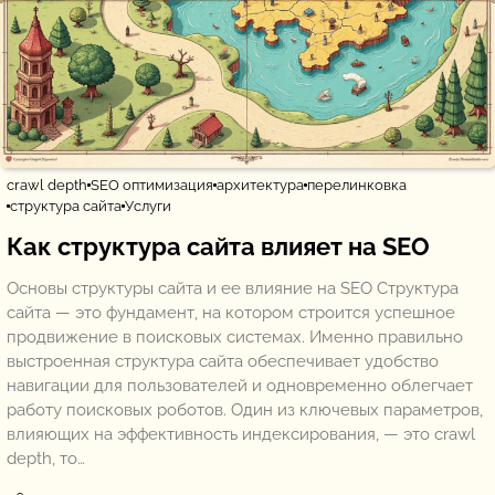
crawl depth
SEO оптимизация
архитектура
перелинковка
структура сайта
Услуги
Как структура сайта влияет на SEO
Основы структуры сайта и ее влияние на SEO Структура
сайта — это фундамент, на котором строится успешное
продвижение в поисковых системах. Именно правильно
выстроенная структура сайта обеспечивает удобство
навигации для пользователей и одновременно облегчает
работу поисковых роботов. Один из ключевых параметров,
влияющих на эффективность индексирования, — это crawl
depth, то…