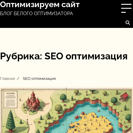
Оптимизируем сайт
Перейти
к
БЛОГ БЕЛОГО ОПТИМИЗАТОРА
содержимому
Рубрика:
SEO оптимизация
Главная
SEO оптимизация