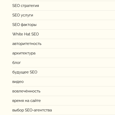
SEO стратегия
SEO услуги
SEO факторы
White Hat SEO
авторитетность
архитектура
блог
будущее SEO
видео
вовлечённость
время на сайте
выбор SEO-агентства