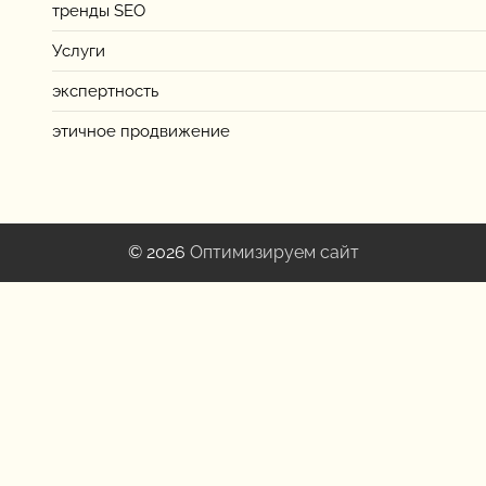
тренды SEO
Услуги
экспертность
этичное продвижение
© 2026
Оптимизируем сайт