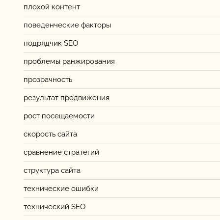
плохой контент
поведенческие факторы
подрядчик SEO
проблемы ранжирования
прозрачность
результат продвижения
рост посещаемости
скорость сайта
сравнение стратегий
структура сайта
технические ошибки
технический SEO