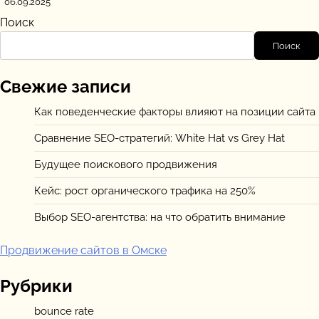
06.09.2025
Поиск
Поиск
Свежие записи
Как поведенческие факторы влияют на позиции сайта
Сравнение SEO-стратегий: White Hat vs Grey Hat
Будущее поискового продвижения
Кейс: рост органического трафика на 250%
Выбор SEO-агентства: на что обратить внимание
Продвижение сайтов в Омске
Рубрики
bounce rate