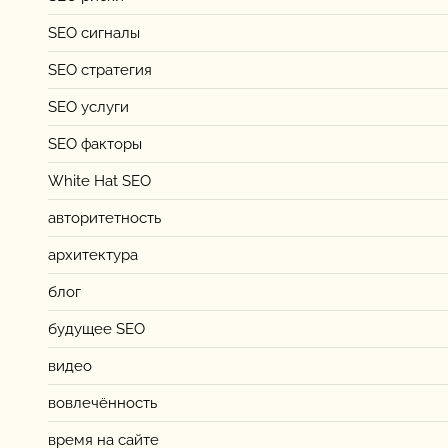
SEO сигналы
SEO стратегия
SEO услуги
SEO факторы
White Hat SEO
авторитетность
архитектура
блог
будущее SEO
видео
вовлечённость
время на сайте