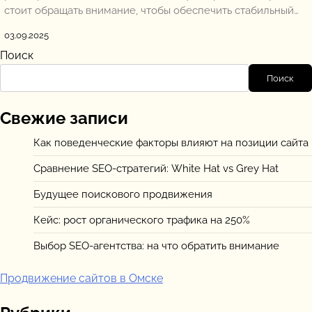
стоит обращать внимание, чтобы обеспечить стабильный…
03.09.2025
Поиск
Поиск
Свежие записи
Как поведенческие факторы влияют на позиции сайта
Сравнение SEO-стратегий: White Hat vs Grey Hat
Будущее поискового продвижения
Кейс: рост органического трафика на 250%
Выбор SEO-агентства: на что обратить внимание
Продвижение сайтов в Омске