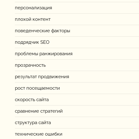
персонализация
плохой контент
поведенческие факторы
подрядчик SEO
проблемы ранжирования
прозрачность
результат продвижения
рост посещаемости
скорость сайта
сравнение стратегий
структура сайта
технические ошибки