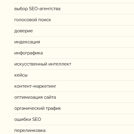
выбор SEO-агентства
голосовой поиск
доверие
индексация
инфографика
искусственный интеллект
кейсы
контент-маркетинг
оптимизация сайта
органический трафик
ошибки SEO
перелинковка