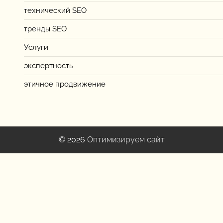
технический SEO
тренды SEO
Услуги
экспертность
этичное продвижение
© 2026
Оптимизируем сайт