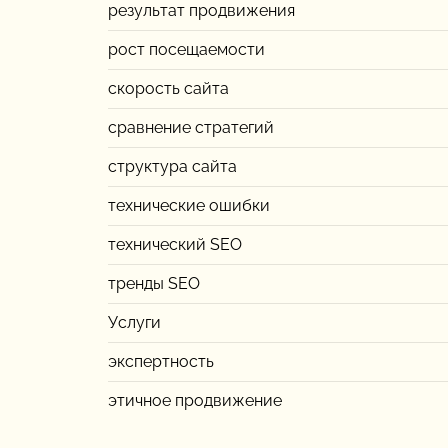
результат продвижения
рост посещаемости
скорость сайта
сравнение стратегий
структура сайта
технические ошибки
технический SEO
тренды SEO
Услуги
экспертность
этичное продвижение