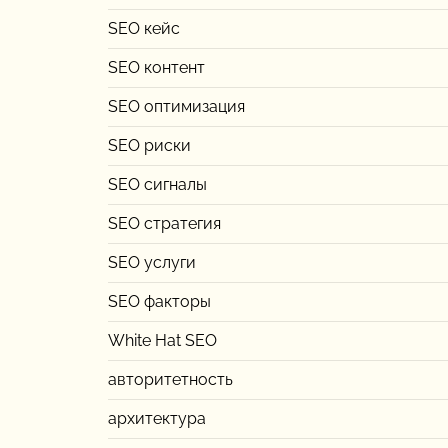
SEO кейс
SEO контент
SEO оптимизация
SEO риски
SEO сигналы
SEO стратегия
SEO услуги
SEO факторы
White Hat SEO
авторитетность
архитектура