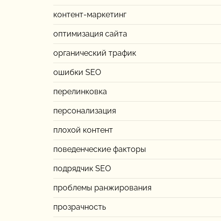
контент-маркетинг
оптимизация сайта
органический трафик
ошибки SEO
перелинковка
персонализация
плохой контент
поведенческие факторы
подрядчик SEO
проблемы ранжирования
прозрачность