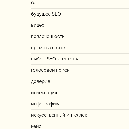
блог
будущее SEO
видео
вовлечённость
время на сайте
выбор SEO-агентства
голосовой поиск
доверие
индексация
инфографика
искусственный интеллект
кейсы