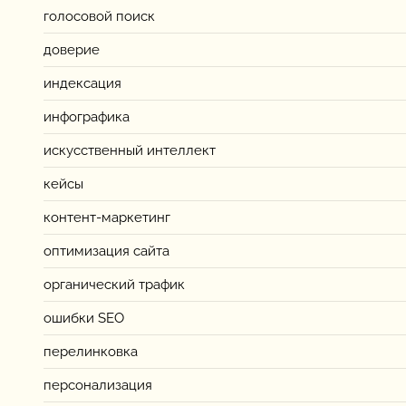
голосовой поиск
доверие
индексация
инфографика
искусственный интеллект
кейсы
контент-маркетинг
оптимизация сайта
органический трафик
ошибки SEO
перелинковка
персонализация