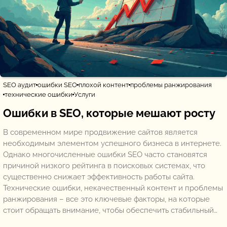
SEO аудит
ошибки SEO
плохой контент
проблемы ранжирования
технические ошибки
Услуги
Ошибки в SEO, которые мешают росту
В современном мире продвижение сайтов является
необходимым элементом успешного бизнеса в интернете.
Однако многочисленные ошибки SEO часто становятся
причиной низкого рейтинга в поисковых системах, что
существенно снижает эффективность работы сайта.
Технические ошибки, некачественный контент и проблемы
ранжирования – все это ключевые факторы, на которые
стоит обращать внимание, чтобы обеспечить стабильный…