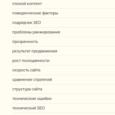
плохой контент
поведенческие факторы
подрядчик SEO
проблемы ранжирования
прозрачность
результат продвижения
рост посещаемости
скорость сайта
сравнение стратегий
структура сайта
технические ошибки
технический SEO