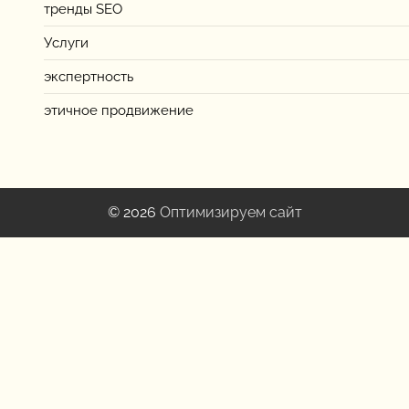
тренды SEO
Услуги
экспертность
этичное продвижение
© 2026
Оптимизируем сайт