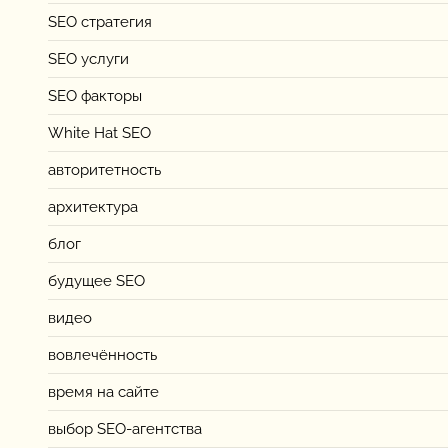
SEO стратегия
SEO услуги
SEO факторы
White Hat SEO
авторитетность
архитектура
блог
будущее SEO
видео
вовлечённость
время на сайте
выбор SEO-агентства