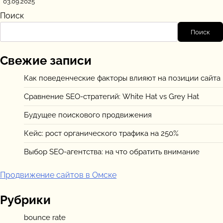
03.09.2025
Поиск
Поиск
Свежие записи
Как поведенческие факторы влияют на позиции сайта
Сравнение SEO-стратегий: White Hat vs Grey Hat
Будущее поискового продвижения
Кейс: рост органического трафика на 250%
Выбор SEO-агентства: на что обратить внимание
Продвижение сайтов в Омске
Рубрики
bounce rate